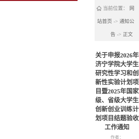
当前位置：
网
站首页
->
通知公
告
->
正文
关于申报2026年
济宁学院大学生
研究性学习和创
新性实验计划项
目暨2025年国家
级、省级大学生
创新创业训练计
划项目结题验收
工作通知
作者：