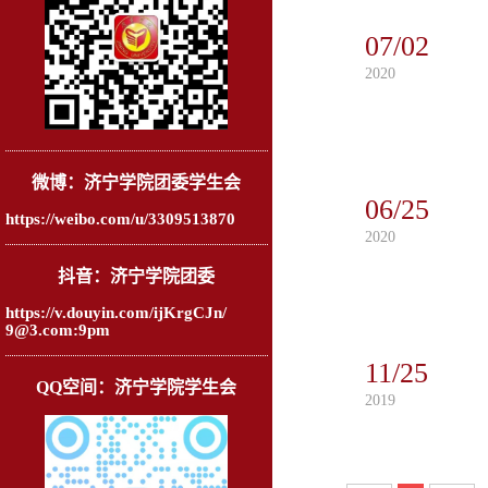
07/02
2020
微博：济宁学院团委学生会
06/25
https://weibo.com/u/3309513870
2020
抖音：济宁学院团委
https://v.douyin.com/ijKrgCJn/
9@3.com:9pm
11/25
QQ空间：济宁学院学生会
2019