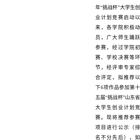
年“挑战杯”大学生创
业计划竞赛启动以
来，各学院积极动
员，广大师生踊跃
参赛，经过学院初
赛、学校决赛等环
节，经评审专家综
合评定，拟推荐以
下6项作品参加第十
五届“挑战杯”山东省
大学生创业计划竞
赛。现将推荐参赛
项目进行公示（排
名不分先后），如