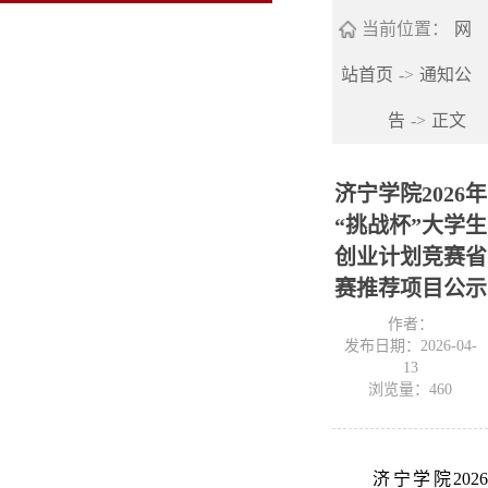
当前位置：
网
站首页
->
通知公
告
->
正文
济宁学院2026年
“挑战杯”大学生
创业计划竞赛省
赛推荐项目公示
作者：
发布日期：2026-04-
13
浏览量：
460
济宁学院2026