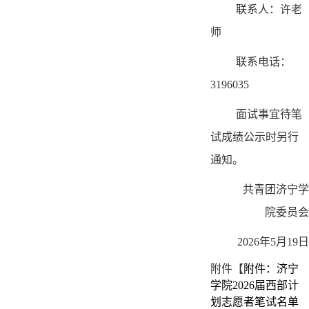
联系人：许老
师
联系电话：
3196035
面试事宜待笔
试成绩公示时另行
通知。
共青团济宁学
院委员会
2026年5月19日
附件【
附件：济宁
学院2026届西部计
划志愿者笔试名单