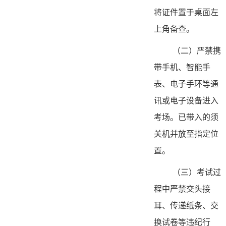
将证件置于桌面左
上角备查。
（二）严禁携
带手机、智能手
表、电子手环等通
讯或电子设备进入
考场。已带入的须
关机并放至指定位
置。
（三）考试过
程中严禁交头接
耳、传递纸条、交
换试卷等违纪行