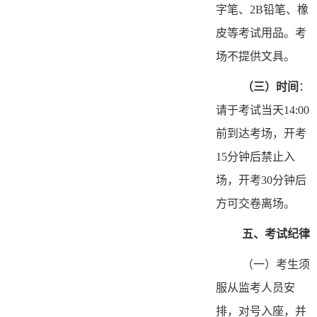
字笔、2B铅笔、橡
皮等考试用品。考
场不提供文具。
（三
）
时间
：
请于考试当天14:00
前到达考场，开考
15分钟后禁止入
场，开考30分钟后
方可交卷离场。
五、考试纪律
（一）考生须
服从监考人员安
排，对号入座，并