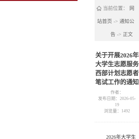
当前位置：
网
站首页
->
通知公
告
->
正文
关于开展2026年
大学生志愿服务
西部计划志愿者
笔试工作的通知
作者：
发布日期：2026-05-
19
浏览量：
1492
2026年大学生