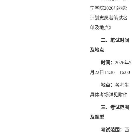
宁学院2026届西部
计划志愿者笔试名
单及地点》
二、笔试时间
及地点
时间：
2026年5
月22日14:30—16:00
地点：
各考生
具体考场详见附件
三、考试范围
及题型
考试范围：
西