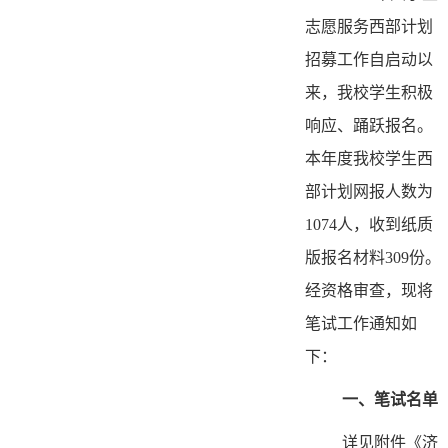
志愿服务西部计划
招募工作自启动以
来，我校学生积极
响应、踊跃报名。
本年度我校学生西
部计划网报人数为
1074人，收到纸质
版报名材料309份。
经资格审查，现将
笔试工作通知如
下：
一、笔试名单
详见附件《济