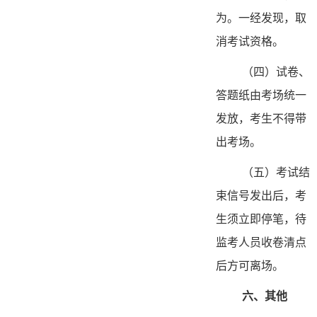
为。一经发现，取
消考试资格。
（四）试卷、
答题纸由考场统一
发放，考生不得带
出考场。
（五）考试结
束信号发出后，考
生须立即停笔，待
监考人员收卷清点
后方可离场。
六
、
其他