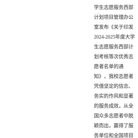
学生志愿服务西部
计划项目管理办公
室发布《关于印发
2024-2025年度大学
生志愿服务西部计
划考核等次优秀志
愿者名单的通
知》，我校志愿者
凭借坚定的信念、
务实的作风和显著
的服务成效，从全
国众多志愿者中脱
颖而出，赢得了服
务单位和全国项目