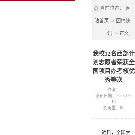
当前位置：
网
站首页
->
团情快
讯
->
正文
我校12名西部计
划志愿者荣获全
国项目办考核优
秀等次
作者：
发布日期：2025-09-
15
浏览量：
81
近日，全国大