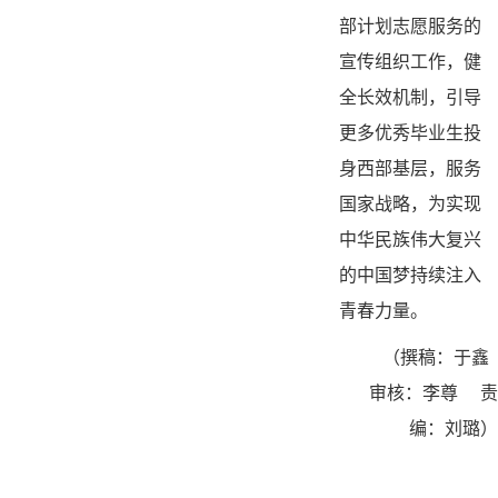
部计划志愿服务的
宣传组织工作，健
全长效机制，引导
更多优秀毕业生投
身西部基层，服务
国家战略，为实现
中华民族伟大复兴
的中国梦持续注入
青春力量。
（撰稿：于鑫
审核：李尊 责
编：刘璐）