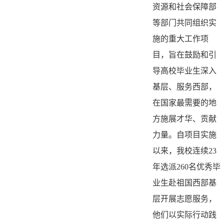
资源和社会保障部
等部门共同组织实
施的重大工作项
目，旨在鼓励和引
导高校毕业生深入
基层、服务西部，
在国家最需要的地
方施展才华、贡献
力量。自项目实施
以来，我校连续23
年选派260名优秀毕
业生赴祖国西部基
层开展志愿服务，
他们以实际行动践