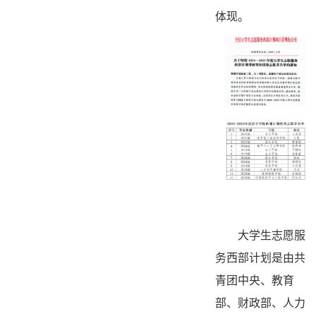
体现。
大学生志愿服
务西部计划是由共
青团中央、教育
部、财政部、人力