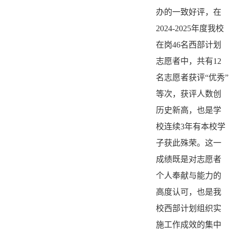
办的一致好评，在
2024-2025年度我校
在岗46名西部计划
志愿者中，共有12
名志愿者获评“优秀”
等次，获评人数创
历史新高，也是学
校连续3年有本校学
子获此殊荣。这一
成绩既是对志愿者
个人奉献与能力的
高度认可，也是我
校西部计划组织实
施工作成效的集中