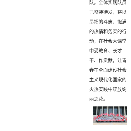
队。全体实践队员
已整装待发，将以
昂扬的斗志、饱满
的热情和务实的行
动，在社会大课堂
中受教育、长才
干、作贡献，让青
春在全面建设社会
主义现代化国家的
火热实践中绽放绚
丽之花。