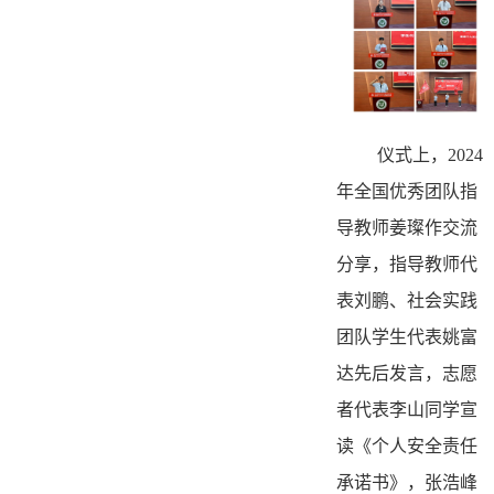
仪式上，2024
年全国优秀团队指
导教师姜璨作交流
分享，指导教师代
表刘鹏、社会实践
团队学生代表姚富
达先后发言，志愿
者代表李山同学宣
读《个人安全责任
承诺书》，张浩峰