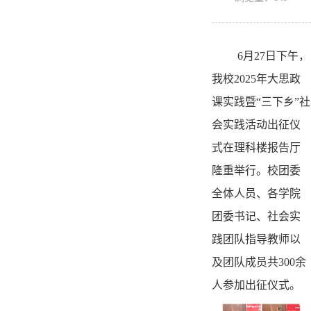
6月27日下午，
我校2025年大思政
课实践暨“三下乡”社
会实践活动出征仪
式在理科楼报告厅
隆重举行。校团委
全体人员、各学院
团委书记、社会实
践团队指导教师以
及团队成员共300余
人参加出征仪式。