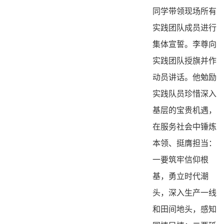
同学带领现场所有
实践团队成员进行
集体宣誓。李尊向
实践团队授旗并作
动员讲话。他勉励
实践队员珍惜深入
基层的宝贵机遇，
在服务社会中锤炼
本领、挺膺担当：
一要筑牢信仰根
基，勇立时代潮
头，深入生产一线
和田间地头，感知