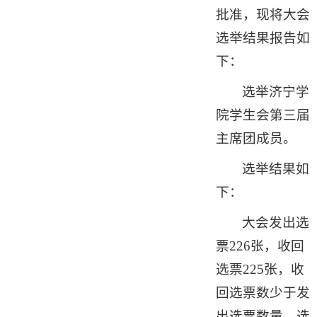
批准，现将大会
选举结果报告如
下：
选举济宁学
院学生会第三届
主席团成员。
选举结果如
下：
大会发出选
票226张，收回
选票225张，收
回选票数少于发
出选票数量，选