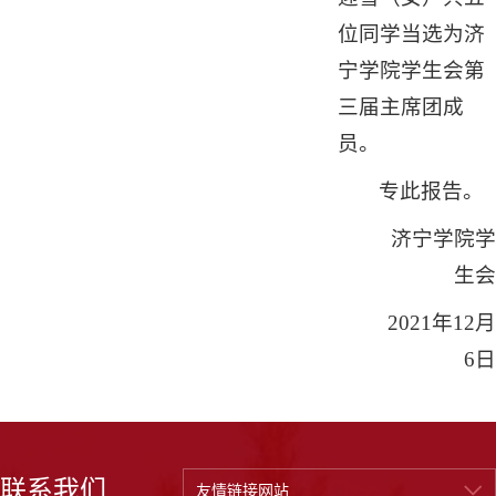
位同学当选为济
宁学院学生会第
三届主席团成
员。
专此报告。
济宁学院学
生会
2021年12月
6日
联系我们
友情链接网站