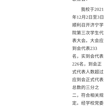
我校于2021
年12月2日至3日
顺利召开济宁学
院第三次学生代
表大会。大会应
到会代表233
名，实到会代表
226名，到会正
式代表人数超过
应到会正式代表
总数的三分之
二，符合相关规
定。经学校党委