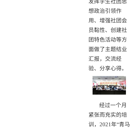
发挥学生社团思
想政治引领作
用、增强社团会
员黏性、创建社
团特色活动等方
面做了主题结业
汇报，交流经
验、分享心得。
经过一个月
紧张而充实的培
训，2021年“青马