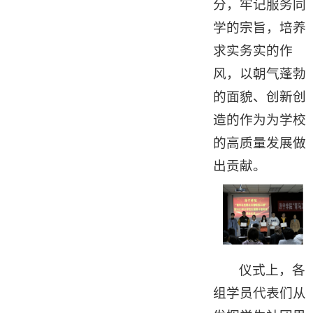
分，牢记服务同
学的宗旨，培养
求实务实的作
风，以朝气蓬勃
的面貌、创新创
造的作为为学校
的高质量发展做
出贡献。
仪式上，各
组学员代表们从