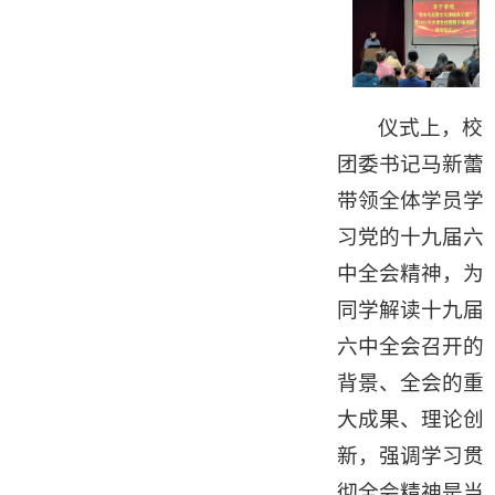
仪式上，校
团委书记马新蕾
带领全体学员学
习党的十九届六
中全会精神，为
同学解读十九届
六中全会召开的
背景、全会的重
大成果、理论创
新，强调学习贯
彻全会精神是当