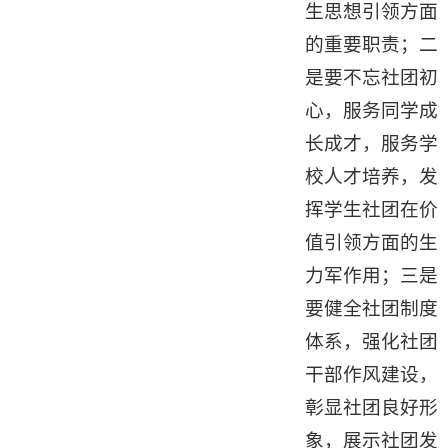
生思想引领方面
的重要职责；二
是要不忘社团初
心，服务同学成
长成才，服务学
校人才培养，发
挥学生社团在价
值引领方面的生
力军作用；三是
要健全社团制度
体系，强化社团
干部作风建设，
彰显社团良好形
象，展示社团发