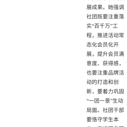
展成果。她强调
社团既要注重落
实“百千万”工
程，推进活动常
态化会员化开
展，提升会员满
意度、获得感，
也要注重品牌活
动的打造和创
新，要着力巩固
“一团一景”生动
局面。社团干部
要恪守学生本