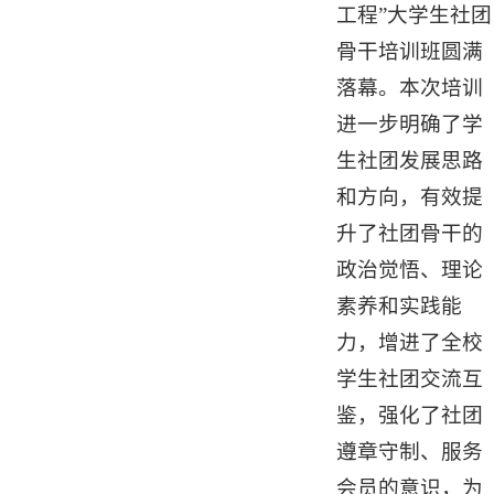
工程”大学生社团
骨干培训班圆满
落幕。本次培训
进一步明确了学
生社团发展思路
和方向，有效提
升了社团骨干的
政治觉悟、理论
素养和实践能
力，增进了全校
学生社团交流互
鉴，强化了社团
遵章守制、服务
会员的意识，为