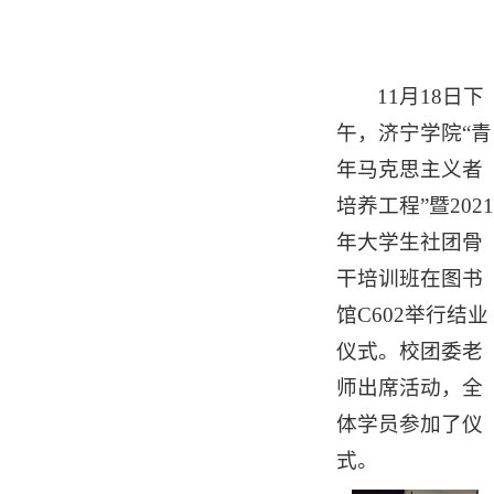
11月18日下
午，济宁学院“青
年马克思主义者
培养工程”暨2021
年大学生社团骨
干培训班在图书
馆C602举行结业
仪式。校团委老
师出席活动，全
体学员参加了仪
式。