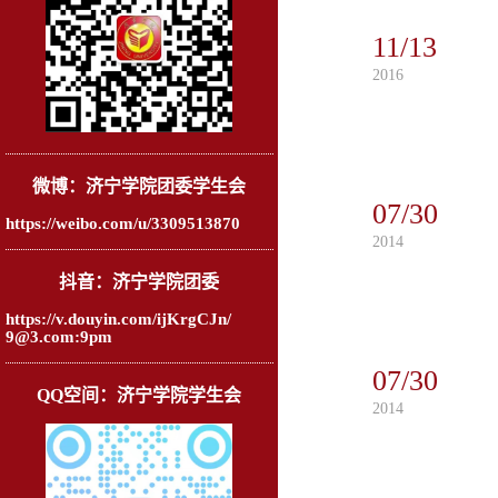
11/13
2016
微博：济宁学院团委学生会
07/30
https://weibo.com/u/3309513870
2014
抖音：济宁学院团委
https://v.douyin.com/ijKrgCJn/
9@3.com:9pm
07/30
QQ空间：济宁学院学生会
2014