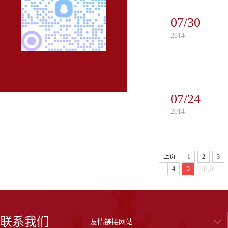
07/30
2014
07/24
2014
上页
1
2
3
4
5
下页
联系我们
友情链接网站